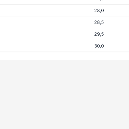
28,0
28,5
29,5
30,0