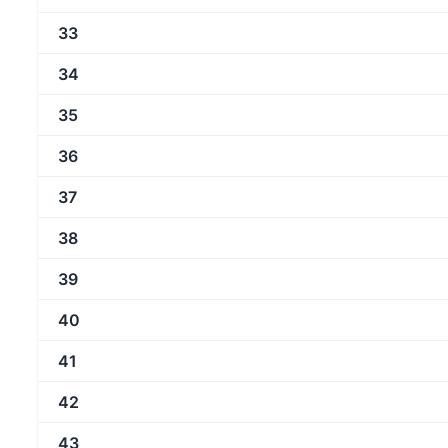
33
34
35
36
37
38
39
40
41
42
43