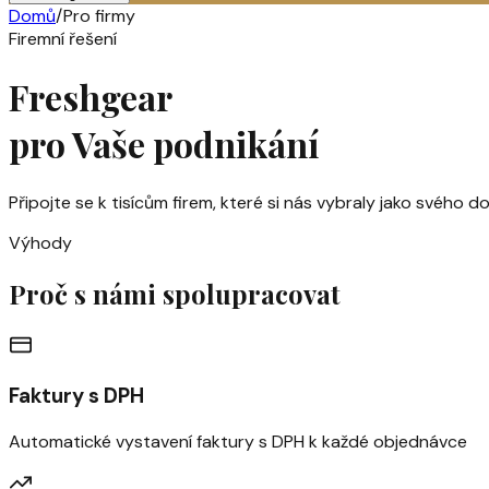
Domů
/
Pro firmy
Firemní řešení
Freshgear
pro Vaše podnikání
Připojte se k tisícům firem, které si nás vybraly jako svého 
Výhody
Proč s námi spolupracovat
Faktury s DPH
Automatické vystavení faktury s DPH k každé objednávce