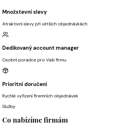
Množstevní slevy
Atraktivní slevy při větších objednávkách
Dedikovaný account manager
Osobní poradce pro Vaši firmu
Prioritní doručení
Rychlé vyřízení firemních objednávek
Služby
Co nabízíme firmám