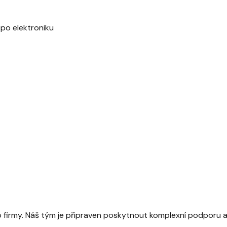
po elektroniku
ro firmy. Náš tým je připraven poskytnout komplexní podporu a