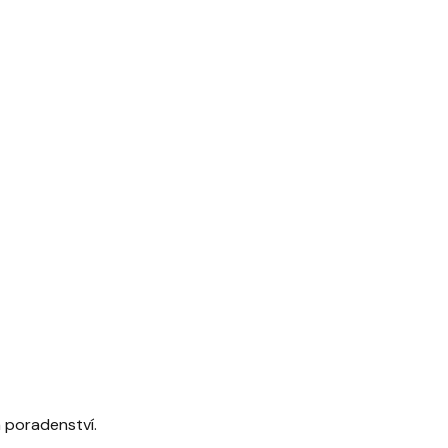
 poradenství.