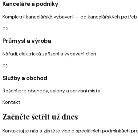
Kanceláře a podniky
Kompletní kancelářské vybavení — od kancelářských potřeb 
02
Průmysl a výroba
Nářadí, elektrická zařízení a vybavení dílen
03
Služby a obchod
Řešení pro obchody, salony a servisní místa
Kontakt
Začněte šetřit už dnes
Kontaktujte nás a zjistěte více o speciálních podmínkách p