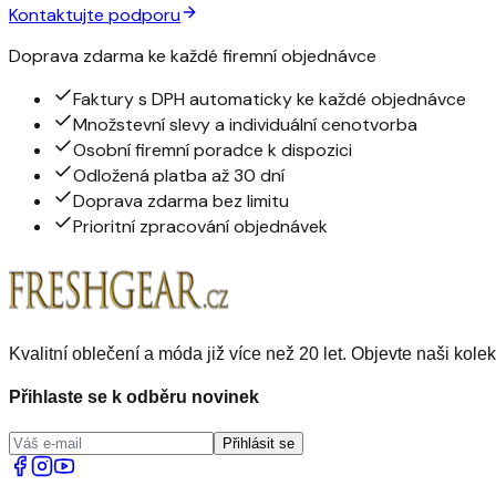
Kontaktujte podporu
Doprava zdarma ke každé firemní objednávce
Faktury s DPH automaticky ke každé objednávce
Množstevní slevy a individuální cenotvorba
Osobní firemní poradce k dispozici
Odložená platba až 30 dní
Doprava zdarma bez limitu
Prioritní zpracování objednávek
Kvalitní oblečení a móda již více než 20 let. Objevte naši kolek
Přihlaste se k odběru novinek
Přihlásit se