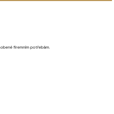
sobené firemním potřebám.