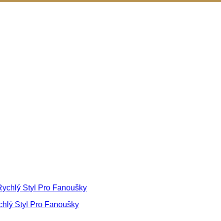
chlý Styl Pro Fanoušky