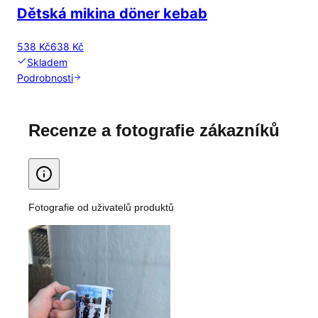
Dětská mikina döner kebab
538 Kč
638 Kč
Skladem
Podrobnosti
Recenze a fotografie zákazníků
Fotografie od uživatelů produktů