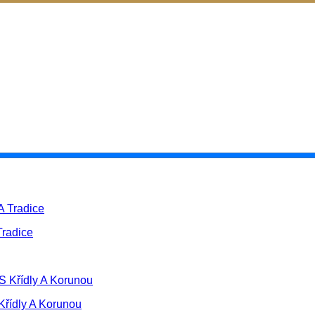
Tradice
Křídly A Korunou