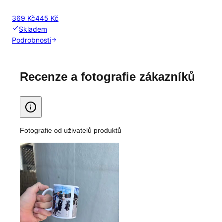
369 Kč
445 Kč
Skladem
Podrobnosti
Recenze a fotografie zákazníků
Fotografie od uživatelů produktů