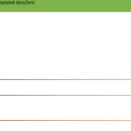
zplatné doručení.