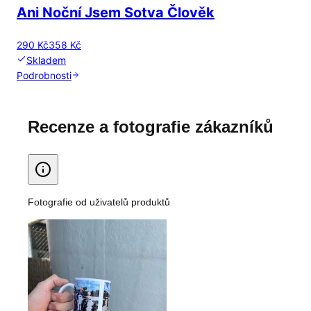
Ani Noční Jsem Sotva Člověk
290 Kč
358 Kč
Skladem
Podrobnosti
Recenze a fotografie zákazníků
Fotografie od uživatelů produktů