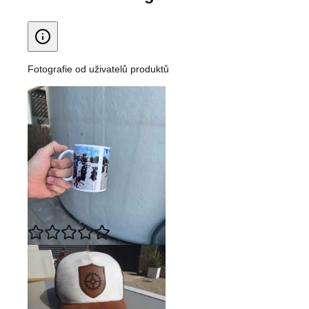
Fotografie od uživatelů produktů