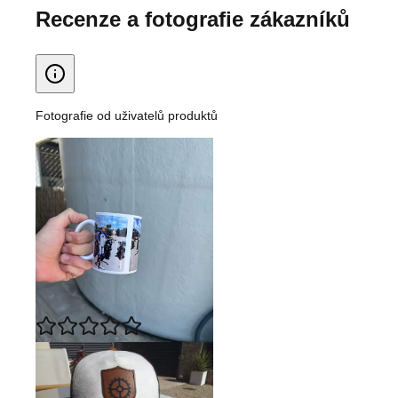
Recenze a fotografie zákazníků
Fotografie od uživatelů produktů