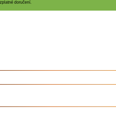
zplatné doručení.