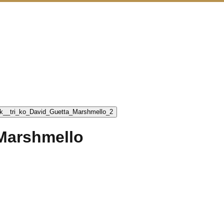
 Marshmello