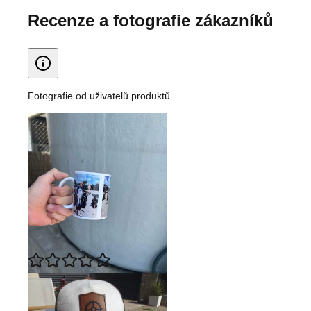
Recenze a fotografie zákazníků
Fotografie od uživatelů produktů