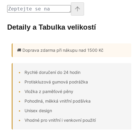
Detaily a Tabulka velikostí
🚚 Doprava zdarma
při nákupu nad 1500 Kč
Rychlé doručení do 24 hodin
Protiskluzová gumová podrážka
Vložka z paměťové pěny
Pohodlná, měkká vnitřní podšívka
Unisex design
Vhodné pro vnitřní i venkovní použití