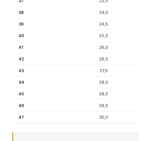
37
23,5
38
24,0
39
24,5
40
25,5
41
26,0
42
26,5
43
27,5
44
28,0
45
28,5
46
29,5
47
30,0