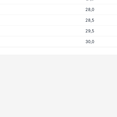
28,0
28,5
29,5
30,0