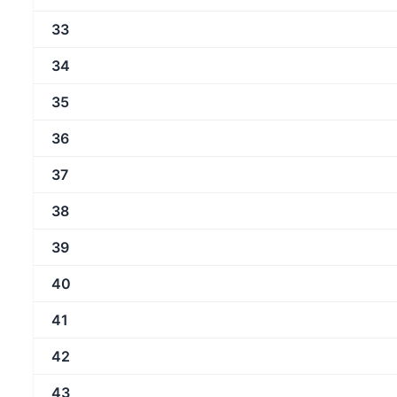
33
34
35
36
37
38
39
40
41
42
43