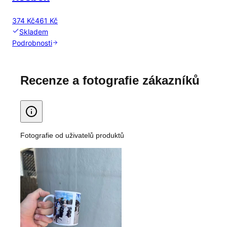
374 Kč
461 Kč
Skladem
Podrobnosti
Recenze a fotografie zákazníků
Fotografie od uživatelů produktů