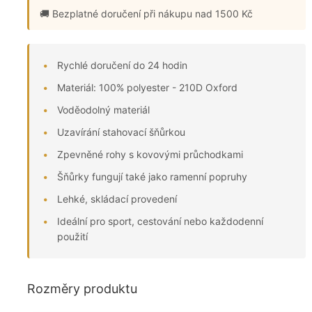
🚚 Bezplatné doručení
při nákupu nad 1500 Kč
Rychlé doručení do 24 hodin
Materiál: 100% polyester - 210D Oxford
Voděodolný materiál
Uzavírání stahovací šňůrkou
Zpevněné rohy s kovovými průchodkami
Šňůrky fungují také jako ramenní popruhy
Lehké, skládací provedení
Ideální pro sport, cestování nebo každodenní
použití
Rozměry produktu