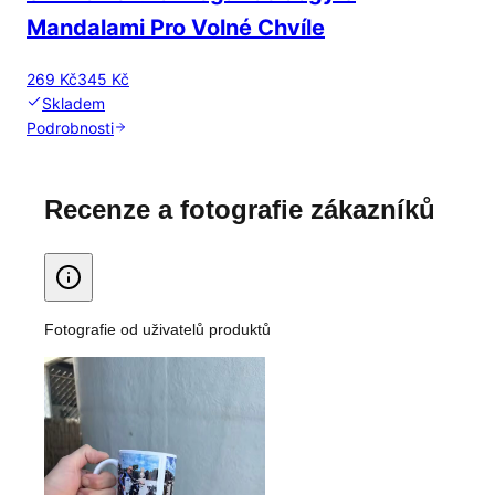
Mandalami Pro Volné Chvíle
269 Kč
345 Kč
Skladem
Podrobnosti
Recenze a fotografie zákazníků
Fotografie od uživatelů produktů