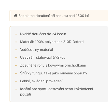
🚚 Bezplatné doručení
při nákupu nad 1500 Kč
Rychlé doručení do 24 hodin
Materiál: 100% polyester - 210D Oxford
Voděodolný materiál
Uzavírání stahovací šňůrkou
Zpevněné rohy s kovovými průchodkami
Šňůrky fungují také jako ramenní popruhy
Lehké, skládací provedení
Ideální pro sport, cestování nebo každodenní
použití