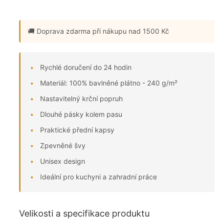
🚚 Doprava zdarma
při nákupu nad 1500 Kč
Rychlé doručení do 24 hodin
Materiál: 100% bavlněné plátno - 240 g/m²
Nastavitelný krční popruh
Dlouhé pásky kolem pasu
Praktické přední kapsy
Zpevněné švy
Unisex design
Ideální pro kuchyni a zahradní práce
Velikosti a specifikace produktu