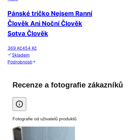
Pánské tričko Nejsem Ranní
Člověk Ani Noční Člověk
Sotva Člověk
369 Kč
454 Kč
Skladem
Podrobnosti
Recenze a fotografie zákazníků
Fotografie od uživatelů produktů