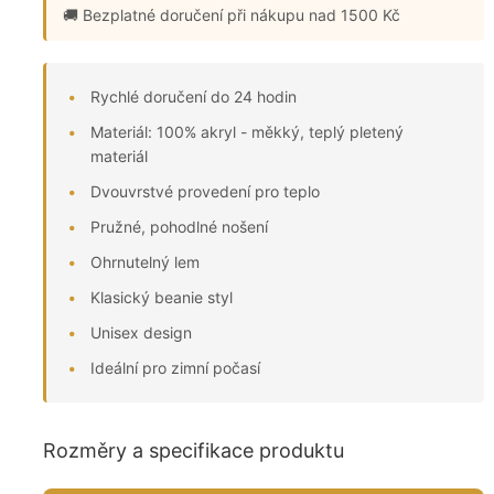
🚚 Bezplatné doručení
při nákupu nad 1500 Kč
Rychlé doručení do 24 hodin
Materiál: 100% akryl - měkký, teplý pletený
materiál
Dvouvrstvé provedení pro teplo
Pružné, pohodlné nošení
Ohrnutelný lem
Klasický beanie styl
Unisex design
Ideální pro zimní počasí
Rozměry a specifikace produktu