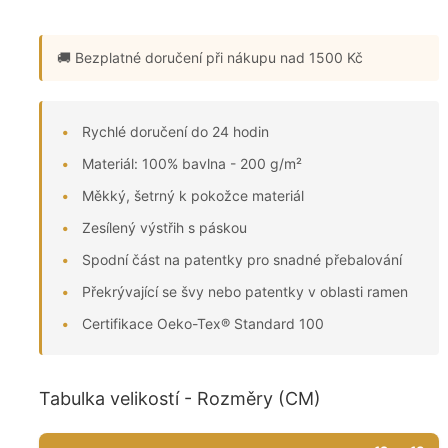
🚚 Bezplatné doručení
při nákupu nad 1500 Kč
Rychlé doručení do 24 hodin
Materiál: 100% bavlna - 200 g/m²
Měkký, šetrný k pokožce materiál
Zesílený výstřih s páskou
Spodní část na patentky pro snadné přebalování
Překrývající se švy nebo patentky v oblasti ramen
Certifikace Oeko-Tex® Standard 100
Tabulka velikostí - Rozměry (CM)