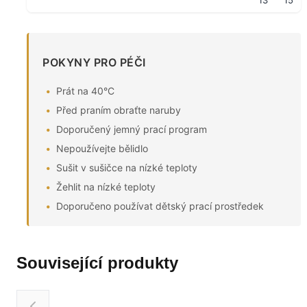
13
15
POKYNY PRO PÉČI
Prát na 40°C
Před praním obraťte naruby
Doporučený jemný prací program
Nepoužívejte bělidlo
Sušit v sušičce na nízké teploty
Žehlit na nízké teploty
Doporučeno používat dětský prací prostředek
Související produkty